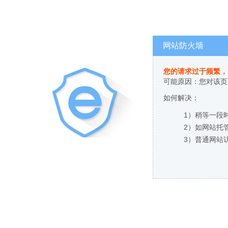
网站防火墙
您的请求过于频繁，
可能原因：您对该页
如何解决：
1）稍等一段
2）如网站托
3）普通网站